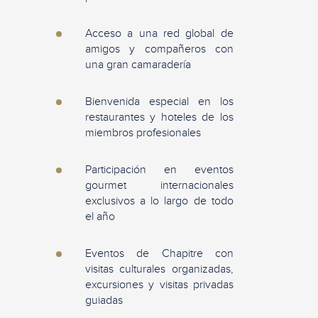
Acceso a una red global de
amigos y compañeros con
una gran camaradería
Bienvenida especial en los
restaurantes y hoteles de los
miembros profesionales
Participación en eventos
gourmet internacionales
exclusivos a lo largo de todo
el año
Eventos de Chapitre con
visitas culturales organizadas,
excursiones y visitas privadas
guiadas