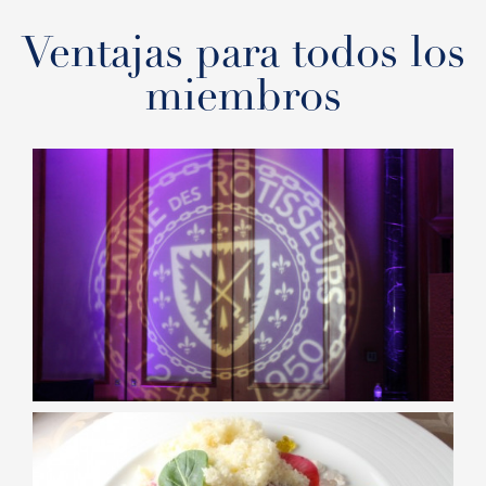
Ventajas para todos los
miembros