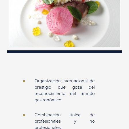
Organización internacional de
prestigio que goza del
reconocimiento del mundo
gastronómico
Combinación única de
profesionales y no
profesionales