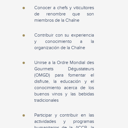
Conocer a chefs y viticultores
de renombre que son
miembros de la Chaîne
Contribuir con su experiencia
y conocimiento a la
organización de la Chaîne
Unirse a la Ordre Mondial des
Gourmets Dégustateurs
(OMGD) para fomentar el
disfrute, la educación y el
conocimiento acerca de los
buenos vinos y las bebidas
tradicionales
Participar y contribuir en las
actividades y programas
humanitarios de la ACCR, la